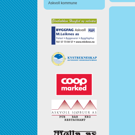
Askvoll kommune