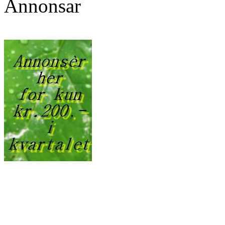
Annonsar