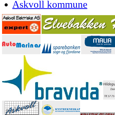
Askvoll kommune