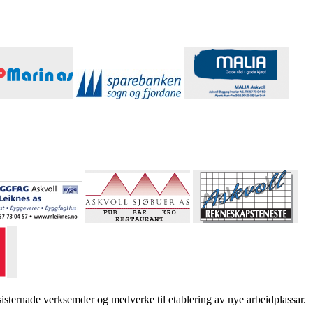
sternade verksemder og medverke til etablering av nye arbeidplassar.