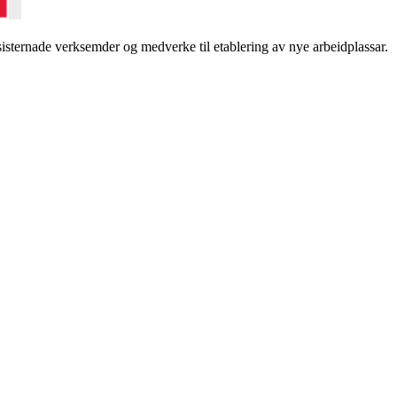
sternade verksemder og medverke til etablering av nye arbeidplassar.