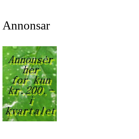
Annonsar