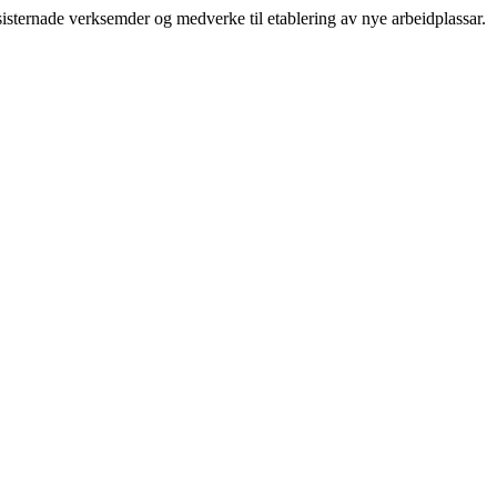
sternade verksemder og medverke til etablering av nye arbeidplassar.