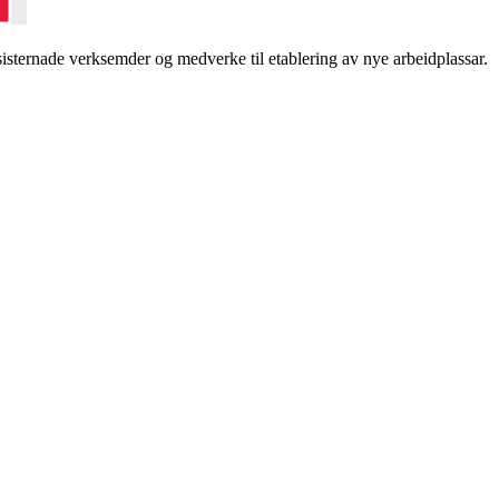
sternade verksemder og medverke til etablering av nye arbeidplassar.