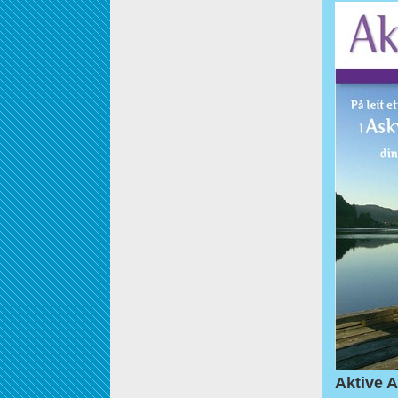
Aktive A