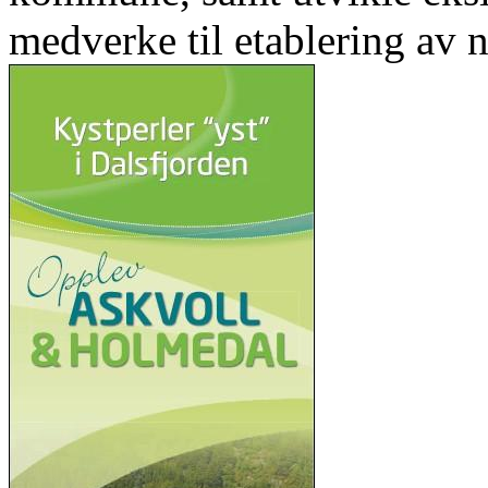
medverke til etablering av n