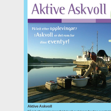
Aktive Askvoll