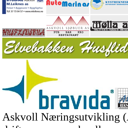
Askvoll Næringsutvikling (