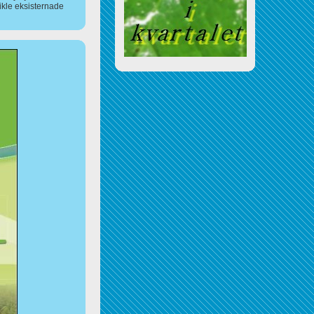
ikle eksisternade