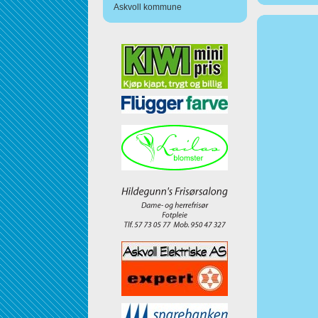
Askvoll kommune