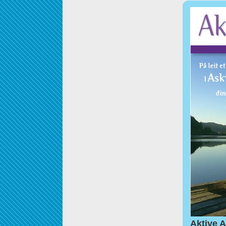
Aktive A