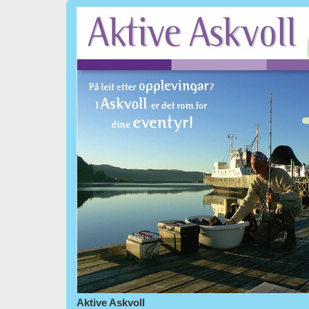
Aktive Askvoll