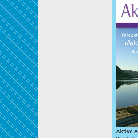
Aktive A